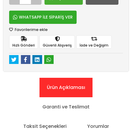
WHATSAPP İLE SİPARİŞ VER
Favorilerime ekle
Hızlı Gönderi
Güvenli Alışveriş
İade ve Değişim
Ürün Açıklaması
Garanti ve Teslimat
Taksit Seçenekleri
Yorumlar