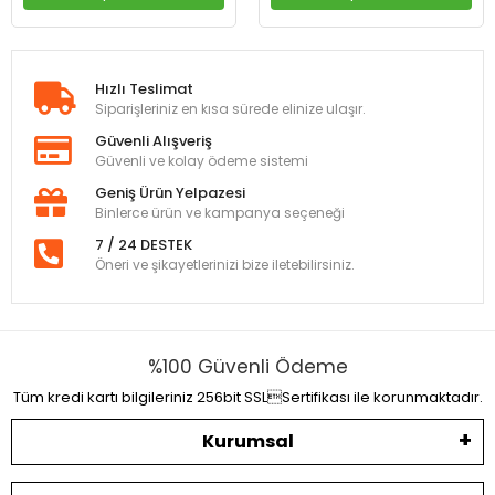
Hızlı Teslimat
Siparişleriniz en kısa sürede elinize ulaşır.
Güvenli Alışveriş
Güvenli ve kolay ödeme sistemi
Geniş Ürün Yelpazesi
Binlerce ürün ve kampanya seçeneği
7 / 24 DESTEK
Öneri ve şikayetlerinizi bize iletebilirsiniz.
%100 Güvenli Ödeme
Tüm kredi kartı bilgileriniz 256bit SSLSertifikası ile korunmaktadır.
Kurumsal