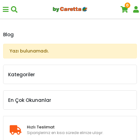
0
Blog
Yazı bulunamadı.
Kategoriler
En Çok Okunanlar
Hızlı Teslimat
Siparişleriniz en kısa sürede elinize ulaşır.