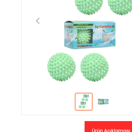
Ürün Açıklaması