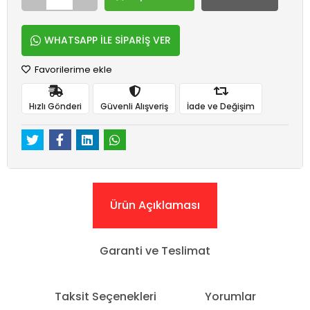
WHATSAPP İLE SİPARİŞ VER
Favorilerime ekle
Hızlı Gönderi
Güvenli Alışveriş
İade ve Değişim
Ürün Açıklaması
Garanti ve Teslimat
Taksit Seçenekleri
Yorumlar