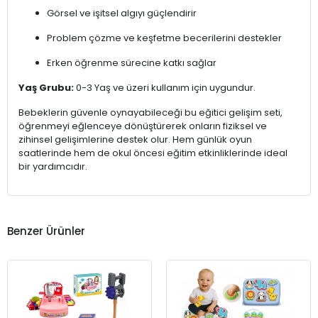
Görsel ve işitsel algıyı güçlendirir
Problem çözme ve keşfetme becerilerini destekler
Erken öğrenme sürecine katkı sağlar
Yaş Grubu:
0-3 Yaş ve üzeri kullanım için uygundur.
Bebeklerin güvenle oynayabileceği bu eğitici gelişim seti,
öğrenmeyi eğlenceye dönüştürerek onların fiziksel ve
zihinsel gelişimlerine destek olur. Hem günlük oyun
saatlerinde hem de okul öncesi eğitim etkinliklerinde ideal
bir yardımcıdır.
Benzer Ürünler