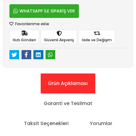
WHATSAPP İLE SİPARİŞ VER
Favorilerime ekle
Hızlı Gönderi
Güvenli Alışveriş
İade ve Değişim
Ürün Açıklaması
Garanti ve Teslimat
Taksit Seçenekleri
Yorumlar