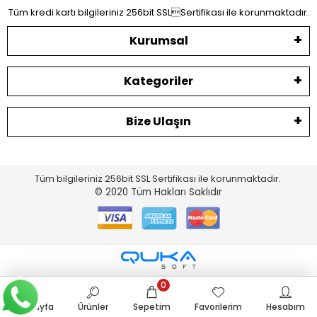
Tüm kredi kartı bilgileriniz 256bit SSLSertifikası ile korunmaktadır.
Kurumsal
Kategoriler
Bize Ulaşın
Tüm bilgileriniz 256bit SSL Sertifikası ile korunmaktadır.
© 2020
Tüm Hakları Saklıdır
0
Anasayfa
Ürünler
Sepetim
Favorilerim
Hesabım