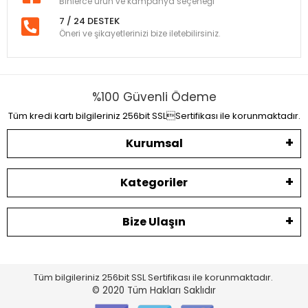
Binlerce ürün ve kampanya seçeneği
7 / 24 DESTEK
Öneri ve şikayetlerinizi bize iletebilirsiniz.
%100 Güvenli Ödeme
Tüm kredi kartı bilgileriniz 256bit SSLSertifikası ile korunmaktadır.
Kurumsal
Kategoriler
Bize Ulaşın
Tüm bilgileriniz 256bit SSL Sertifikası ile korunmaktadır.
© 2020
Tüm Hakları Saklıdır