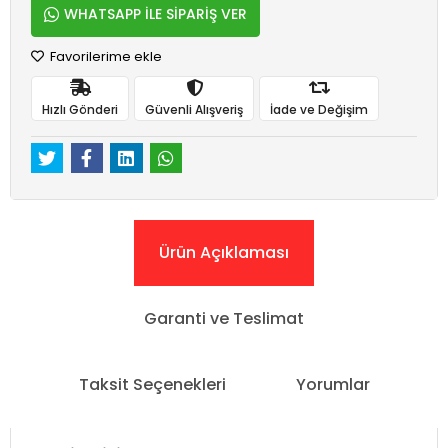
WHATSAPP İLE SİPARİŞ VER
Favorilerime ekle
Hızlı Gönderi
Güvenli Alışveriş
İade ve Değişim
Ürün Açıklaması
Garanti ve Teslimat
Taksit Seçenekleri
Yorumlar