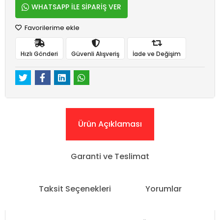
WHATSAPP İLE SİPARİŞ VER
Favorilerime ekle
Hızlı Gönderi
Güvenli Alışveriş
İade ve Değişim
Ürün Açıklaması
Garanti ve Teslimat
Taksit Seçenekleri
Yorumlar