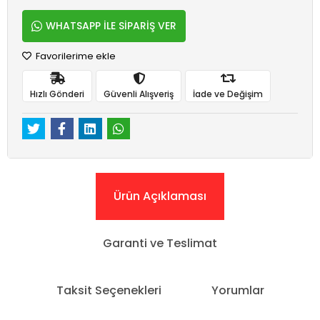
WHATSAPP İLE SİPARİŞ VER
Favorilerime ekle
Hızlı Gönderi
Güvenli Alışveriş
İade ve Değişim
Ürün Açıklaması
Garanti ve Teslimat
Taksit Seçenekleri
Yorumlar