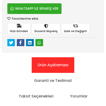
WHATSAPP İLE SİPARİŞ VER
Favorilerime ekle
Hızlı Gönderi
Güvenli Alışveriş
İade ve Değişim
Ürün Açıklaması
Garanti ve Teslimat
Taksit Seçenekleri
Yorumlar