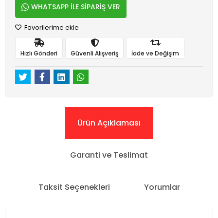
WHATSAPP İLE SİPARİŞ VER
Favorilerime ekle
Hızlı Gönderi
Güvenli Alışveriş
İade ve Değişim
Ürün Açıklaması
Garanti ve Teslimat
Taksit Seçenekleri
Yorumlar