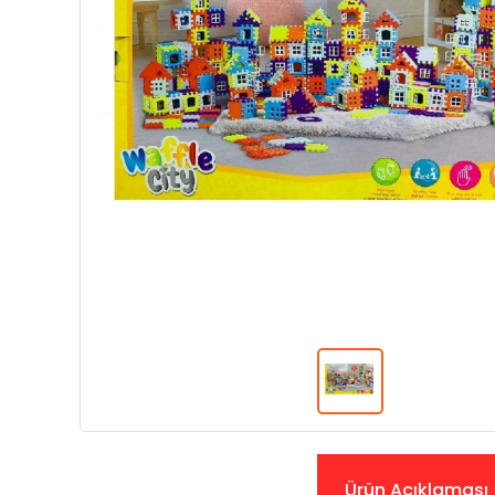
Ürün Açıklaması