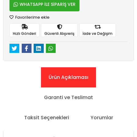
WHATSAPP İLE SİPARİŞ VER
Favorilerime ekle
Hızlı Gönderi
Güvenli Alışveriş
İade ve Değişim
Ürün Açıklaması
Garanti ve Teslimat
Taksit Seçenekleri
Yorumlar