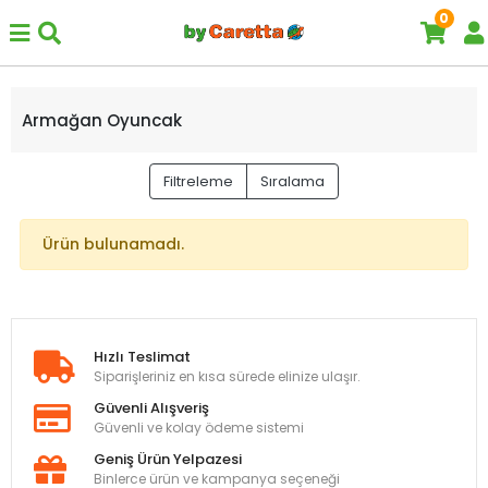
0
Armağan Oyuncak
Filtreleme
Sıralama
Ürün bulunamadı.
Hızlı Teslimat
Siparişleriniz en kısa sürede elinize ulaşır.
Güvenli Alışveriş
Güvenli ve kolay ödeme sistemi
Geniş Ürün Yelpazesi
Binlerce ürün ve kampanya seçeneği