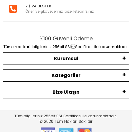
7 / 24 DESTEK
Öneri ve şikayetlerinizi bize iletebilirsiniz.
%100 Güvenli Ödeme
Tüm kredi kartı bilgileriniz 256bit SSLSertifikası ile korunmaktadır.
Kurumsal
Kategoriler
Bize Ulaşın
Tüm bilgileriniz 256bit SSL Sertifikası ile korunmaktadır.
© 2020
Tüm Hakları Saklıdır