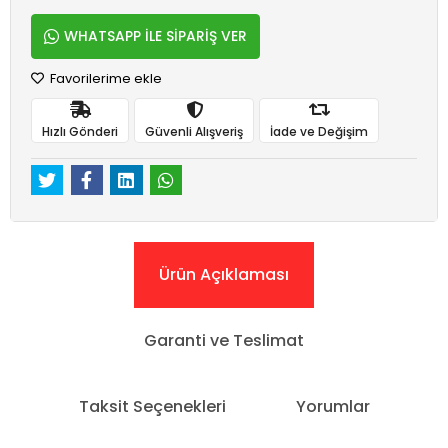
WHATSAPP İLE SİPARİŞ VER
Favorilerime ekle
Hızlı Gönderi
Güvenli Alışveriş
İade ve Değişim
Ürün Açıklaması
Garanti ve Teslimat
Taksit Seçenekleri
Yorumlar