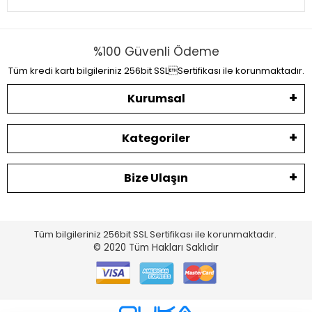
%100 Güvenli Ödeme
Tüm kredi kartı bilgileriniz 256bit SSLSertifikası ile korunmaktadır.
Kurumsal
Kategoriler
Bize Ulaşın
Tüm bilgileriniz 256bit SSL Sertifikası ile korunmaktadır.
© 2020
Tüm Hakları Saklıdır