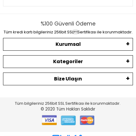
%100 Güvenli Ödeme
Tüm kredi kartı bilgileriniz 256bit SSLSertifikası ile korunmaktadır.
Kurumsal
Kategoriler
Bize Ulaşın
Tüm bilgileriniz 256bit SSL Sertifikası ile korunmaktadır.
© 2020
Tüm Hakları Saklıdır